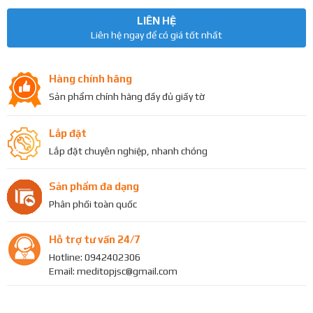
LIÊN HỆ
Liên hệ ngay để có giá tốt nhất
Hàng chính hãng
Sản phẩm chính hãng đầy đủ giấy tờ
Lắp đặt
Lắp đặt chuyên nghiệp, nhanh chóng
Sản phẩm đa dạng
Phân phối toàn quốc
Hỗ trợ tư vấn 24/7
Hotline: 0942402306
Email: meditopjsc@gmail.com