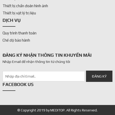
Thiết bị chẩn đoán hình ảnh
Thiết bị vật lý trị liệu
DỊCH VỤ
Quy trình thanh toán
Chế độ bảo hành
ĐĂNG KÝ NHẬN THÔNG TIN KHUYẾN MÃI
Nhập Email để nhận thông tin từ chúng tôi
FACEBOOK US
© Copyright 2019 by MEDITOP. All Rights Reserved.