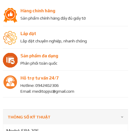
Hàng chính hãng
Sản phẩm chính hãng đầy đủ giấy tờ
Lắp đặt
Lắp đặt chuyên nghiệp, nhanh chóng
Sản phẩm đa dạng
Phân phối toàn quốc
Hỗ trợ tư vấn 24/7
Hotline: 0942402306
Email: meditopjsc@gmail.com
THÔNG SỐ KỸ THUẬT
Model: EBA 20S