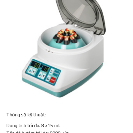
Thông số kỹ thuật:
Dung tích tối đa: 8 x15 ml.