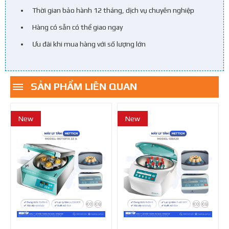
Thời gian bảo hành 12 tháng, dịch vụ chuyên nghiệp
Hàng có sẵn có thể giao ngay
Ưu đãi khi mua hàng với số lượng lớn
SẢN PHẨM LIÊN QUAN
New
New