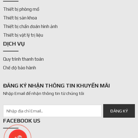
Thiết bị phòng mổ
Thiết bị sản khoa
Thiết bị chẩn đoán hình ảnh
Thiết bị vật lý trị liệu
DỊCH VỤ
Quy trình thanh toán
Chế độ bảo hành
ĐĂNG KÝ NHẬN THÔNG TIN KHUYẾN MÃI
Nhập Email để nhận thông tin từ chúng tôi
FACEBOOK US