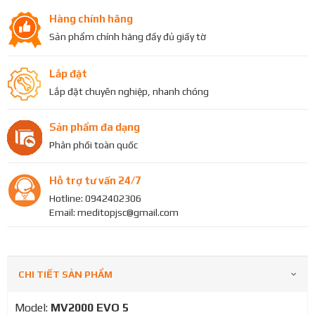
Hàng chính hãng
Sản phẩm chính hãng đầy đủ giấy tờ
Lắp đặt
Lắp đặt chuyên nghiệp, nhanh chóng
Sản phẩm đa dạng
Phân phối toàn quốc
Hỗ trợ tư vấn 24/7
Hotline: 0942402306
Email: meditopjsc@gmail.com
CHI TIẾT SẢN PHẨM
Model:
MV2000 EVO 5