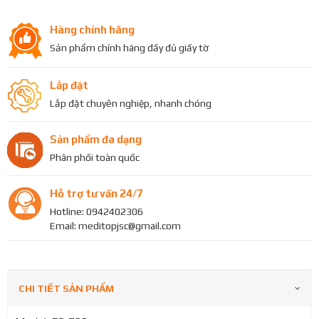
Hàng chính hãng
Sản phẩm chính hãng đầy đủ giấy tờ
Lắp đặt
Lắp đặt chuyên nghiệp, nhanh chóng
Sản phẩm đa dạng
Phân phối toàn quốc
Hỗ trợ tư vấn 24/7
Hotline: 0942402306
Email: meditopjsc@gmail.com
CHI TIẾT SẢN PHẨM