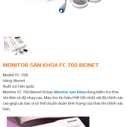
MONITOR SẢN KHOA FC 700 BIONET
Model: FC-700
Hãng: Bionet
Xuất xứ: Hàn quốc
Monitor FC 700 Bionet là loại
Monitor sản khoa
dùng kiểm tra thai
nhi đơn có độ nhạy cao. Máy cho tín hiệu FHR tốt nhất với độ chính xác
cao giúp các bác sĩ có thể chuẩn đoán tình trạng của thai nhi chính xác
hơn.