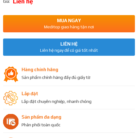
Liên hệ
Giá:
MUA NGAY
Meditop giao hàng tận nơi
LIÊN HỆ
Liên hệ ngay để có giá tốt nhất
Hàng chính hãng
Sản phẩm chính hãng đầy đủ giấy tờ
Lắp đặt
Lắp đặt chuyên nghiệp, nhanh chóng
Sản phẩm đa dạng
Phân phối toàn quốc