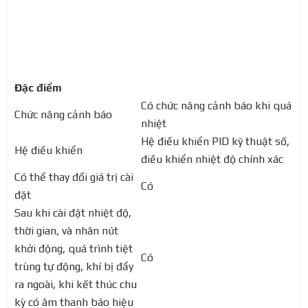
Đặc điểm
Có chức năng cảnh báo khi quá
Chức năng cảnh báo
nhiệt
Hệ điều khiển PID kỹ thuật số,
Hệ điều khiển
điều khiển nhiệt độ chính xác
Có thể thay đổi giá trị cài
Có
đặt
Sau khi cài đặt nhiệt độ,
thời gian, và nhân nút
khởi động, quá trình tiệt
Có
trùng tự động, khí bị đẩy
ra ngoài, khi kết thúc chu
kỳ có âm thanh báo hiệu