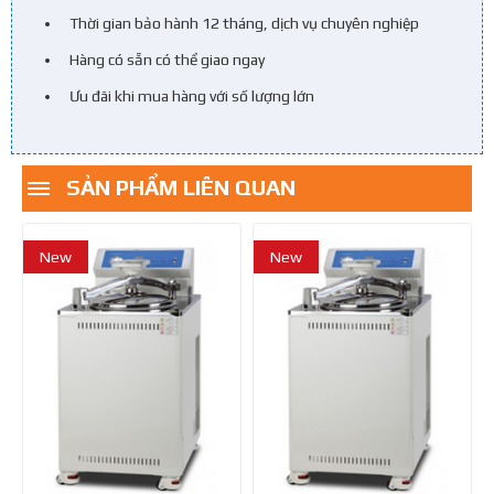
Thời gian bảo hành 12 tháng, dịch vụ chuyên nghiệp
Hàng có sẵn có thể giao ngay
Ưu đãi khi mua hàng với số lượng lớn
SẢN PHẨM LIÊN QUAN
New
New