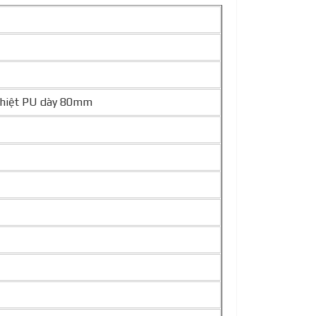
 nhiệt PU dày 80mm