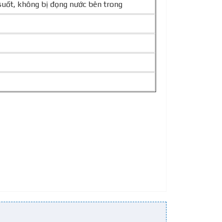
suốt, không bị đọng nước bên trong