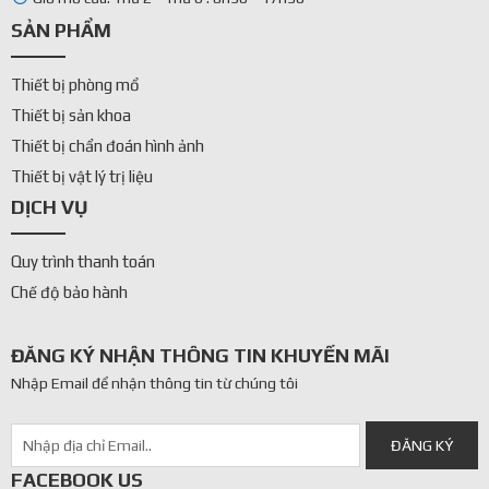
SẢN PHẨM
Thiết bị phòng mổ
Thiết bị sản khoa
Thiết bị chẩn đoán hình ảnh
Thiết bị vật lý trị liệu
DỊCH VỤ
Quy trình thanh toán
Chế độ bảo hành
ĐĂNG KÝ NHẬN THÔNG TIN KHUYẾN MÃI
Nhập Email để nhận thông tin từ chúng tôi
FACEBOOK US