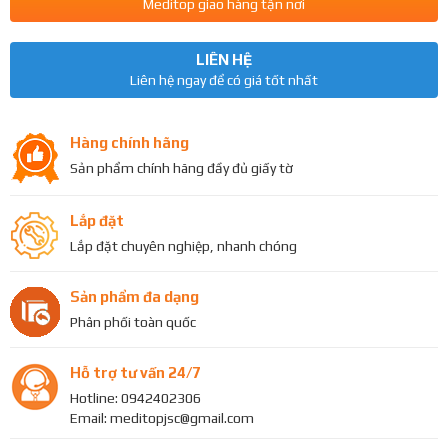
Meditop giao hàng tận nơi
LIÊN HỆ
Liên hệ ngay để có giá tốt nhất
Hàng chính hãng
Sản phẩm chính hãng đầy đủ giấy tờ
Lắp đặt
Lắp đặt chuyên nghiệp, nhanh chóng
Sản phẩm đa dạng
Phân phối toàn quốc
Hỗ trợ tư vấn 24/7
Hotline: 0942402306
Email: meditopjsc@gmail.com