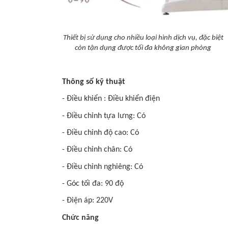
Thiết bị sử dụng cho nhiều loại hình dịch vụ, đặc biệt
còn tận dụng được tối đa không gian phòng
Thông số kỹ thuật
- Điều khiển : Điều khiển điện
- Điều chỉnh tựa lưng: Có
- Điều chỉnh độ cao: Có
- Điều chỉnh chân: Có
- Điều chỉnh nghiêng: Có
- Góc tối đa: 90 độ
- Điện áp: 220V
Chức năng