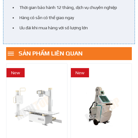
Thời gian bảo hành 12 tháng, dịch vụ chuyên nghiệp
Hàng có sẵn có thể giao ngay
Ưu đãi khi mua hàng với số lượng lớn
SẢN PHẨM LIÊN QUAN
New
New