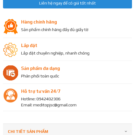
Liên hệ ngay để có giá tốt nhất
Hàng chính hãng
Sản phẩm chính hãng đầy đủ giấy tờ
Lắp đặt
Lắp đặt chuyên nghiệp, nhanh chóng
Sản phẩm đa dạng
Phân phối toàn quốc
Hỗ trợ tư vấn 24/7
Hotline: 0942402306
Email: meditopjsc@gmail.com
CHI TIẾT SẢN PHẨM