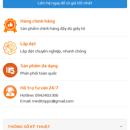
Liên hệ ngay để có giá tốt nhất
Hàng chính hãng
Sản phẩm chính hãng đầy đủ giấy tờ
Lắp đặt
Lắp đặt chuyên nghiệp, nhanh chóng
Sản phẩm đa dạng
Phân phối toàn quốc
Hỗ trợ tư vấn 24/7
Hotline: 0942402306
Email: meditopjsc@gmail.com
THÔNG SỐ KỸ THUẬT