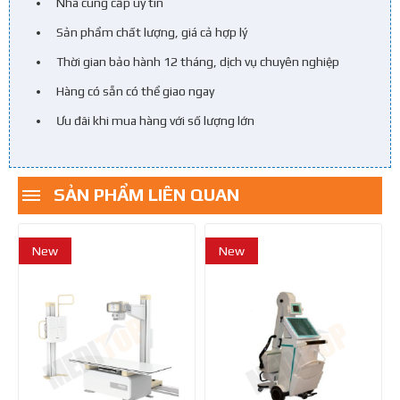
Nhà cung cấp uy tín
Sản phẩm chất lượng, giá cả hợp lý
Thời gian bảo hành 12 tháng, dịch vụ chuyên nghiệp
Hàng có sẵn có thể giao ngay
Ưu đãi khi mua hàng với số lượng lớn
SẢN PHẨM LIÊN QUAN
New
New