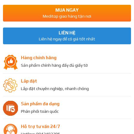
MUA NGAY
Meditop giao hàng tận nơi
LIÊN HỆ
Liên hệ ngay để có giá tốt nhất
Hàng chính hãng
Sản phẩm chính hãng đầy đủ giấy tờ
Lắp đặt
Lắp đặt chuyên nghiệp, nhanh chóng
Sản phẩm đa dạng
Phân phối toàn quốc
Hỗ trợ tư vấn 24/7