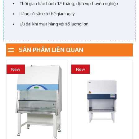
Thời gian bảo hành 12 tháng, dịch vụ chuyên nghiệp
Hàng có sẵn có thể giao ngay
Ưu đãi khi mua hàng với số lượng lớn
SẢN PHẨM LIÊN QUAN
New
New