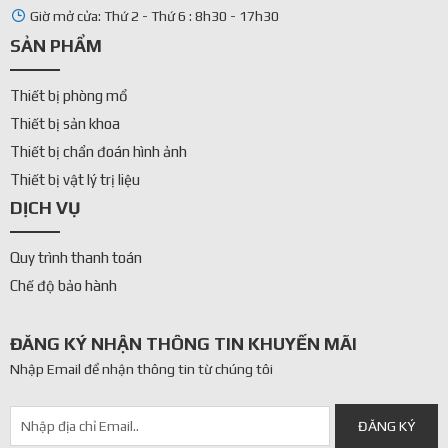
Giờ mở cửa: Thứ 2 - Thứ 6 : 8h30 - 17h30
SẢN PHẨM
Thiết bị phòng mổ
Thiết bị sản khoa
Thiết bị chẩn đoán hình ảnh
Thiết bị vật lý trị liệu
DỊCH VỤ
Quy trình thanh toán
Chế độ bảo hành
ĐĂNG KÝ NHẬN THÔNG TIN KHUYẾN MÃI
Nhập Email để nhận thông tin từ chúng tôi