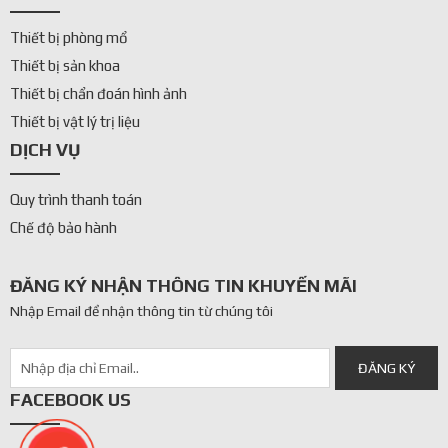
Thiết bị phòng mổ
Thiết bị sản khoa
Thiết bị chẩn đoán hình ảnh
Thiết bị vật lý trị liệu
DỊCH VỤ
Quy trình thanh toán
Chế độ bảo hành
ĐĂNG KÝ NHẬN THÔNG TIN KHUYẾN MÃI
Nhập Email để nhận thông tin từ chúng tôi
FACEBOOK US